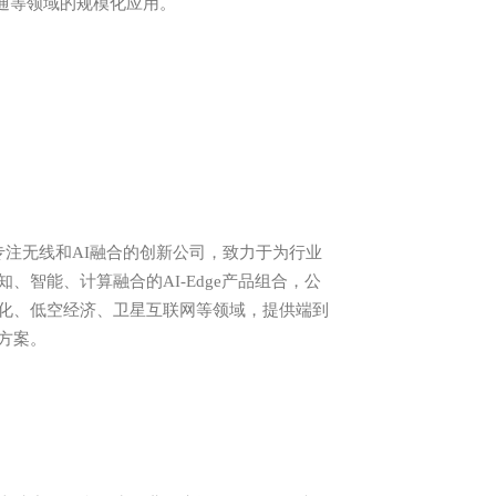
交通等领域的规模化应用。
专注无线和AI融合的创新公司，致力于为行业
、智能、计算融合的AI-Edge产品组合，公
化、低空经济、卫星互联网等领域，提供端到
方案。