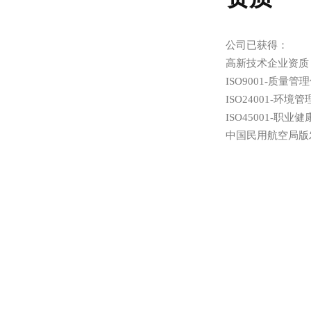
公司已获得：

高新技术企业资质，
ISO9001-质量
ISO24001-环境
ISO45001-职
中国民用航空局版