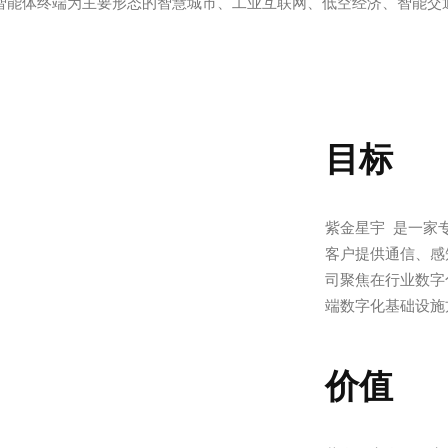
AI智能体终端为主要形态的智慧城市、工业互联网、低空经济、智能
目标
紫金星宇 是一家
客户提供通信、感知
司聚焦在行业数字
端数字化基础设施
价值