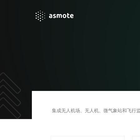
集成无人机场、无人机、微气象站和飞行