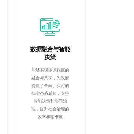
数据融合与智能
决策
能够实现多源数据的
融合与共享，为政府
提供了全面、实时的
低空态势感知，支持
智能决策和协同治
理，提升社会治理的
效率和精准度