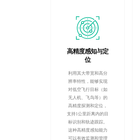
高精度感知与定
位
利用其大带宽和高分
辨率特性，能够实现
对低空飞行目标（如
无人机、飞鸟等）的
高精度探测和定位，
支持1公里距离内的目
标识别和轨迹跟踪。
这种高精度感知能力
可以有效监测和管理