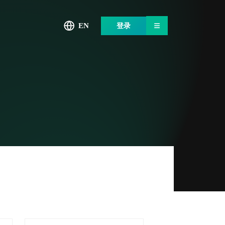
EN
登录