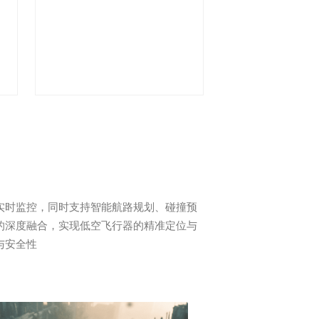
实时监控，同时支持智能航路规划、碰撞预
的深度融合，实现低空飞行器的精准定位与
与安全性