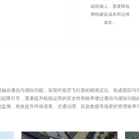
础设施上，显著降低
网络建设成本和运维
成本。
过融合通信与感知功能，实现对低空飞行器的精准定位、轨迹跟踪与
和起降引导，显著提升航线运营的安全性和效率通过通信与感知功能
迹监测，有效提升环保巡查、交通治理、应急救援等场景的管理效率