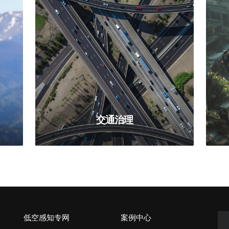
交通治理
低空感知专网
案例中心